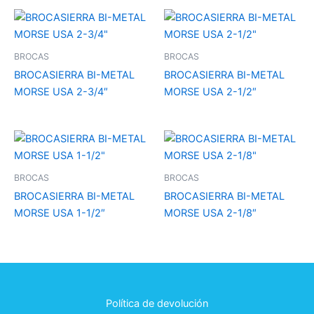
BROCAS
BROCAS
BROCASIERRA BI-METAL
BROCASIERRA BI-METAL
MORSE USA 2-3/4″
MORSE USA 2-1/2″
BROCAS
BROCAS
BROCASIERRA BI-METAL
BROCASIERRA BI-METAL
MORSE USA 1-1/2″
MORSE USA 2-1/8″
Política de devolución