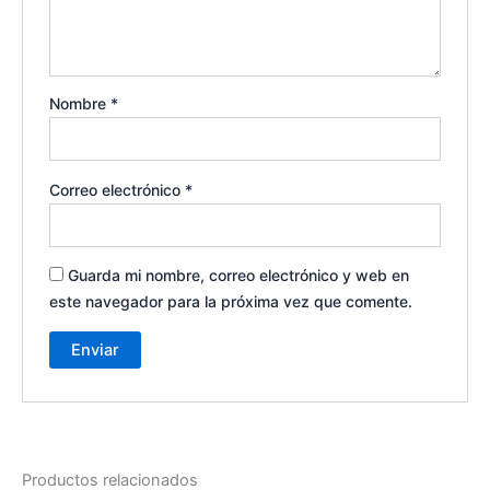
Nombre
*
Correo electrónico
*
Guarda mi nombre, correo electrónico y web en
este navegador para la próxima vez que comente.
Productos relacionados