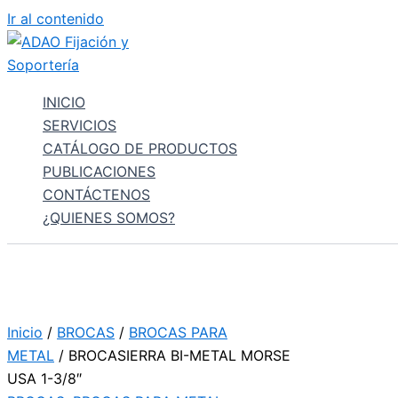
Ir al contenido
INICIO
SERVICIOS
CATÁLOGO DE PRODUCTOS
PUBLICACIONES
CONTÁCTENOS
¿QUIENES SOMOS?
Inicio
/
BROCAS
/
BROCAS PARA
METAL
/ BROCASIERRA BI-METAL MORSE
USA 1-3/8″