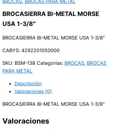
BROCAS
,
BROCAS PARA METAL
BROCASIERRA BI-METAL MORSE
USA 1-3/8″
BROCASIERRA BI-METAL MORSE USA 1-3/8″
CABYS: 4292201050000
SKU:
BSM-138
Categorías:
BROCAS
,
BROCAS
PARA METAL
Descripción
Valoraciones (0)
BROCASIERRA BI-METAL MORSE USA 1-3/8″
Valoraciones