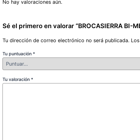
No hay valoraciones aún.
Sé el primero en valorar “BROCASIERRA BI-
Tu dirección de correo electrónico no será publicada.
Los
Tu puntuación
*
Tu valoración
*