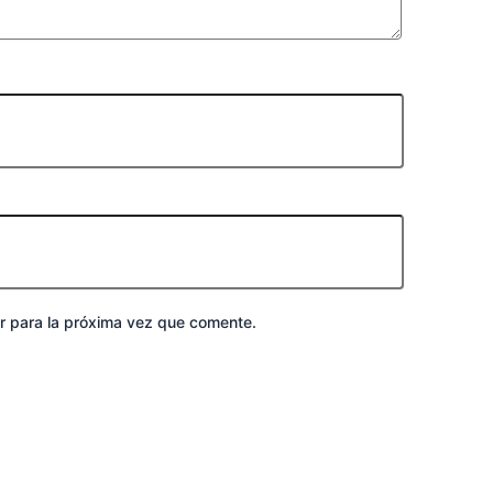
r para la próxima vez que comente.