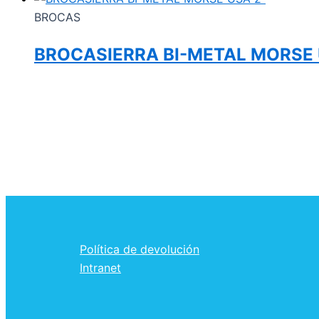
BROCAS
BROCASIERRA BI-METAL MORSE 
Política de devolución
Intranet