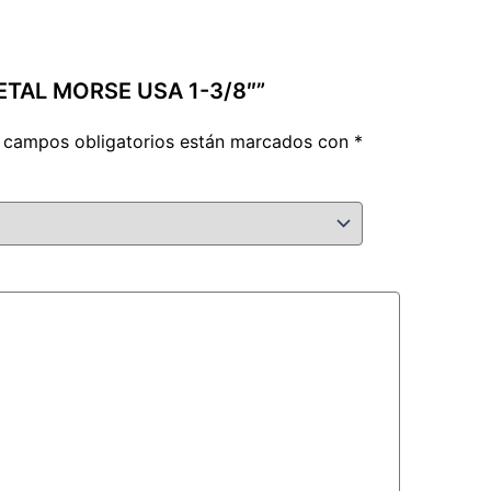
METAL MORSE USA 1-3/8″”
 campos obligatorios están marcados con
*