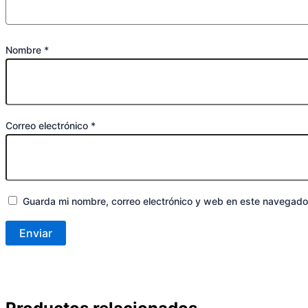
Nombre
*
Correo electrónico
*
Guarda mi nombre, correo electrónico y web en este navegado