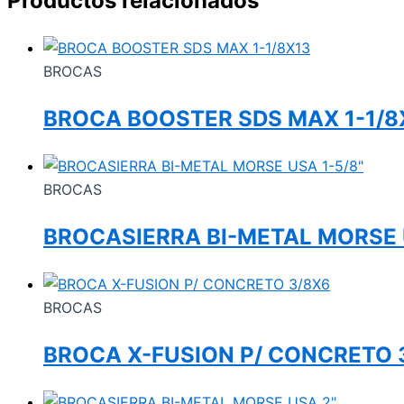
Productos relacionados
BROCAS
BROCA BOOSTER SDS MAX 1-1/8
BROCAS
BROCASIERRA BI-METAL MORSE 
BROCAS
BROCA X-FUSION P/ CONCRETO 