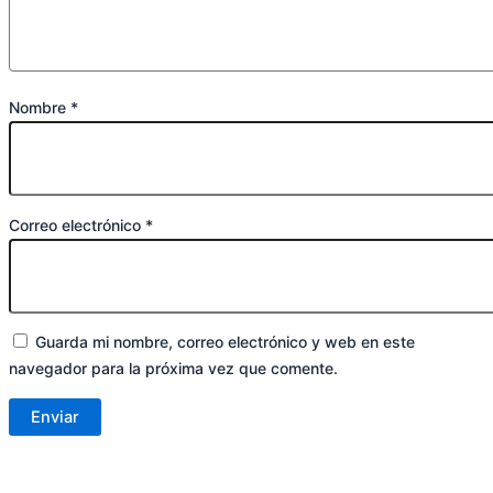
Nombre
*
Correo electrónico
*
Guarda mi nombre, correo electrónico y web en este
navegador para la próxima vez que comente.