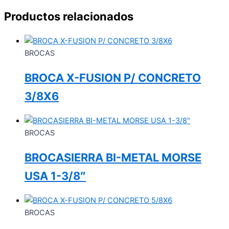
Productos relacionados
BROCAS
BROCA X-FUSION P/ CONCRETO
3/8X6
BROCAS
BROCASIERRA BI-METAL MORSE
USA 1-3/8″
BROCAS