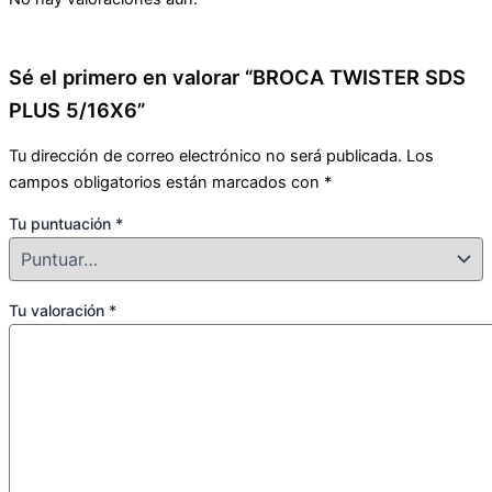
Sé el primero en valorar “BROCA TWISTER SDS
PLUS 5/16X6”
Tu dirección de correo electrónico no será publicada.
Los
campos obligatorios están marcados con
*
Tu puntuación
*
Tu valoración
*