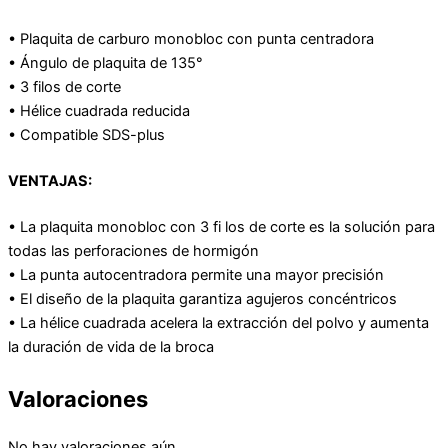
• Plaquita de carburo monobloc con punta centradora
• Ángulo de plaquita de 135°
• 3 filos de corte
• Hélice cuadrada reducida
• Compatible SDS-plus
VENTAJAS:
• La plaquita monobloc con 3 fi los de corte es la solución para
todas las perforaciones de hormigón
• La punta autocentradora permite una mayor precisión
• El diseño de la plaquita garantiza agujeros concéntricos
• La hélice cuadrada acelera la extracción del polvo y aumenta
la duración de vida de la broca
Valoraciones
No hay valoraciones aún.