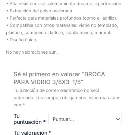
• Alta resistencia al calentamiento durante la perforación.
• Extracción del polvo acelerada.
• Perfecta para materiales profundos (como el ladrillo).
• Compatible con otros materiales: vidrio no templado,
plástico, compuesto, ladrillo, ladrillo hueco, mármol.
• Diseño único.
No hay valoraciones aún.
Sé el primero en valorar “BROCA
PARA VIDRIO 3/8X3-1/8”
Tu dirección de correo electrónico no será
publicada.
Los campos obligatorios están marcados
con
*
Tu
puntuación
*
Tu valoración
*