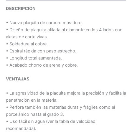
DESCRIPCIÓN
• Nueva plaquita de carburo más duro.
• Diseño de plaquita afilada al diamante en los 4 lados con
aletas de corte vivas.
• Soldadura al cobre.
• Espiral rápida con paso estrecho.
• Longitud total aumentada.
• Acabado chorro de arena y cobre.
VENTAJAS
• La agresividad de la plaquita mejora la precisión y facilita la
penetración en la materia.
• Perfora también las materias duras y frágiles como el
porcelánico hasta el grado 3.
• Uso fácil sin agua (ver la tabla de velocidad
recomendada).