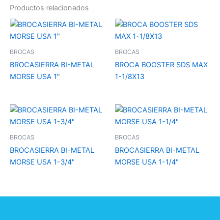
Productos relacionados
BROCAS
BROCAS
BROCASIERRA BI-METAL
BROCA BOOSTER SDS MAX
MORSE USA 1″
1-1/8X13
BROCAS
BROCAS
BROCASIERRA BI-METAL
BROCASIERRA BI-METAL
MORSE USA 1-3/4″
MORSE USA 1-1/4″