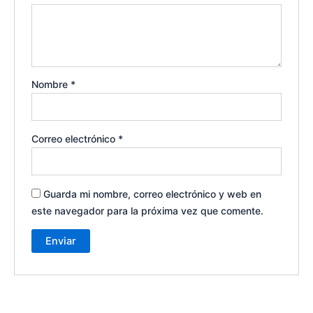
Nombre
*
Correo electrónico
*
Guarda mi nombre, correo electrónico y web en
este navegador para la próxima vez que comente.