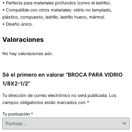
• Perfecta para materiales profundos (como el ladrillo).
• Compatible con otros materiales: vidrio no templado,
plástico, compuesto, ladrillo, ladrillo hueco, mármol.
• Diseño único.
Valoraciones
No hay valoraciones aún.
Sé el primero en valorar “BROCA PARA VIDRIO
1/8X2-1/2”
Tu dirección de correo electrónico no será publicada.
Los
campos obligatorios están marcados con
*
Tu puntuación
*