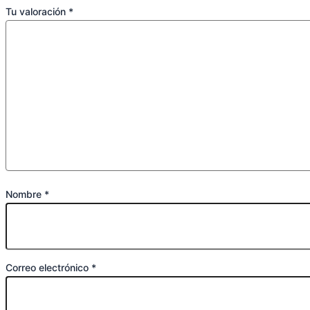
Tu valoración
*
Nombre
*
Correo electrónico
*