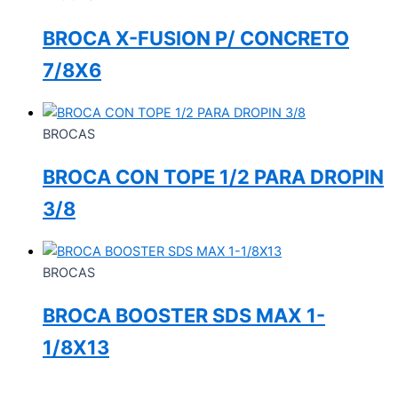
BROCA X-FUSION P/ CONCRETO
7/8X6
BROCAS
BROCA CON TOPE 1/2 PARA DROPIN
3/8
BROCAS
BROCA BOOSTER SDS MAX 1-
1/8X13