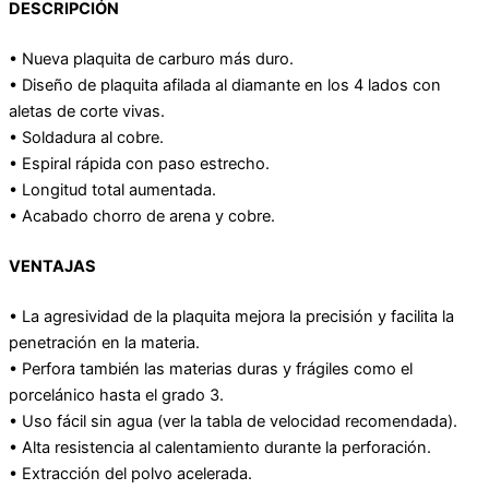
DESCRIPCIÓN
• Nueva plaquita de carburo más duro.
• Diseño de plaquita afilada al diamante en los 4 lados con
aletas de corte vivas.
• Soldadura al cobre.
• Espiral rápida con paso estrecho.
• Longitud total aumentada.
• Acabado chorro de arena y cobre.
VENTAJAS
• La agresividad de la plaquita mejora la precisión y facilita la
penetración en la materia.
• Perfora también las materias duras y frágiles como el
porcelánico hasta el grado 3.
• Uso fácil sin agua (ver la tabla de velocidad recomendada).
• Alta resistencia al calentamiento durante la perforación.
• Extracción del polvo acelerada.