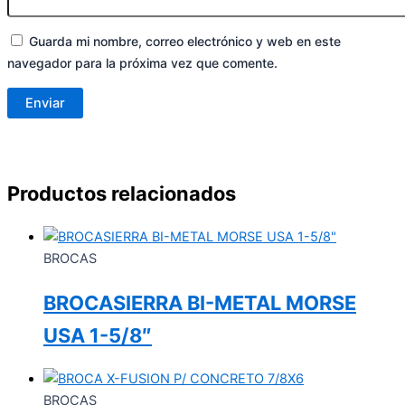
Guarda mi nombre, correo electrónico y web en este
navegador para la próxima vez que comente.
Productos relacionados
BROCAS
BROCASIERRA BI-METAL MORSE
USA 1-5/8″
BROCAS