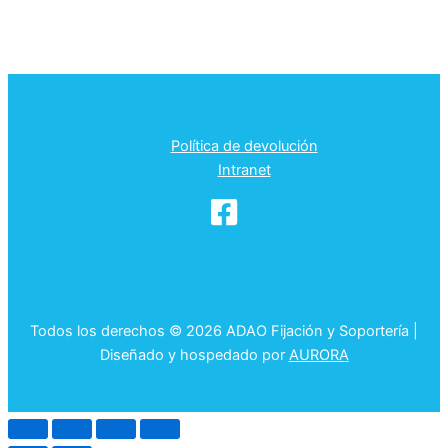
Política de devolución
Intranet
Todos los derechos © 2026 ADAO Fijación y Soportería |
Diseñado y hospedado por
AURORA