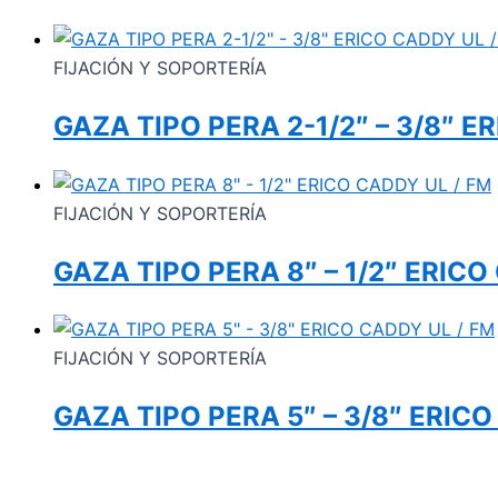
FIJACIÓN Y SOPORTERÍA
GAZA TIPO PERA 2-1/2″ – 3/8″ E
FIJACIÓN Y SOPORTERÍA
GAZA TIPO PERA 8″ – 1/2″ ERICO
FIJACIÓN Y SOPORTERÍA
GAZA TIPO PERA 5″ – 3/8″ ERICO