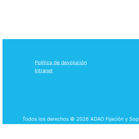
Política de devolución
Intranet
Todos los derechos © 2026 ADAO Fijación y Sop