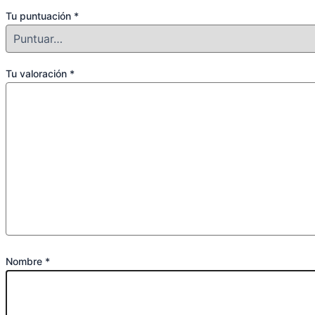
Tu puntuación
*
Tu valoración
*
Nombre
*