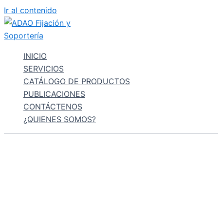
Ir al contenido
INICIO
SERVICIOS
CATÁLOGO DE PRODUCTOS
PUBLICACIONES
CONTÁCTENOS
¿QUIENES SOMOS?