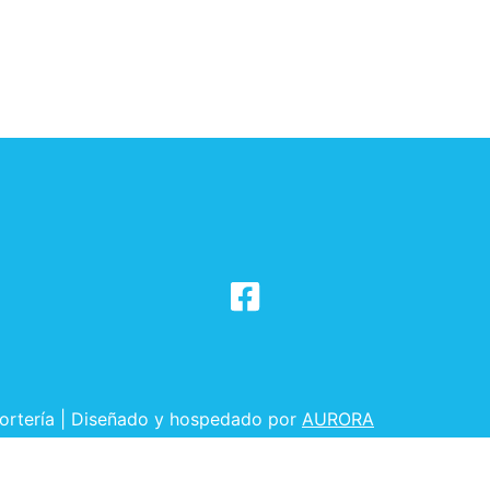
ortería | Diseñado y hospedado por
AURORA