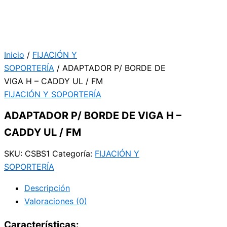
Inicio
/
FIJACIÓN Y
SOPORTERÍA
/ ADAPTADOR P/ BORDE DE
VIGA H – CADDY UL / FM
FIJACIÓN Y SOPORTERÍA
ADAPTADOR P/ BORDE DE VIGA H –
CADDY UL / FM
SKU:
CSBS1
Categoría:
FIJACIÓN Y
SOPORTERÍA
Descripción
Valoraciones (0)
Características: