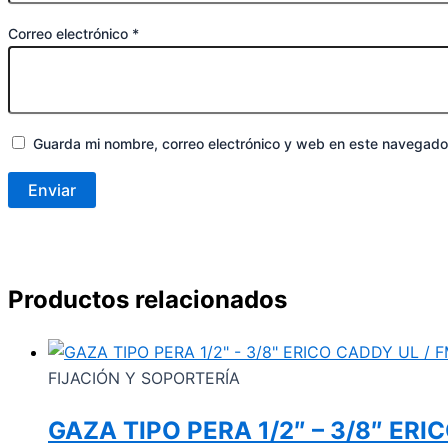
Correo electrónico
*
Guarda mi nombre, correo electrónico y web en este navegado
Productos relacionados
FIJACIÓN Y SOPORTERÍA
GAZA TIPO PERA 1/2″ – 3/8″ ERI