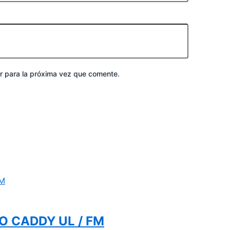
r para la próxima vez que comente.
CO CADDY UL / FM