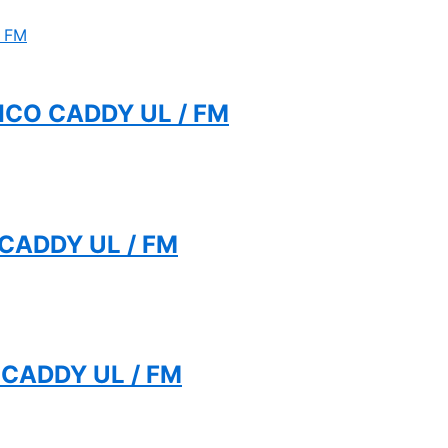
RICO CADDY UL / FM
 CADDY UL / FM
 CADDY UL / FM