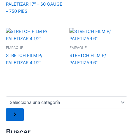
PALETIZAR 17″ – 60 GAUGE
– 750 PIES
EMPAQUE
EMPAQUE
STRETCH FILM P/
STRETCH FILM P/
PALETIZAR 4 1/2″
PALETIZAR 6″
Buscar…