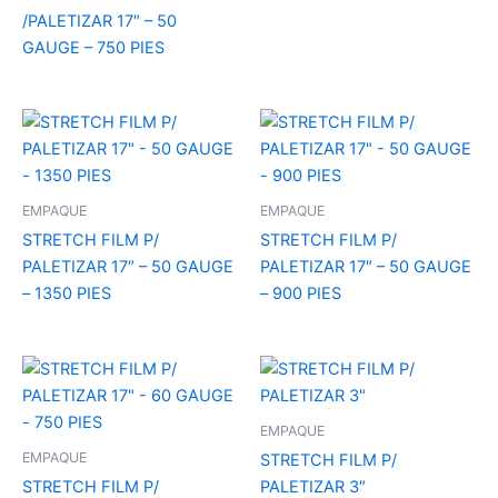
/PALETIZAR 17″ – 50
GAUGE – 750 PIES
EMPAQUE
EMPAQUE
STRETCH FILM P/
STRETCH FILM P/
PALETIZAR 17″ – 50 GAUGE
PALETIZAR 17″ – 50 GAUGE
– 1350 PIES
– 900 PIES
EMPAQUE
EMPAQUE
STRETCH FILM P/
STRETCH FILM P/
PALETIZAR 3″