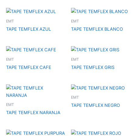
EMT
EMT
TAPE TEMFLEX AZUL
TAPE TEMFLEX BLANCO
EMT
EMT
TAPE TEMFLEX CAFE
TAPE TEMFLEX GRIS
EMT
EMT
TAPE TEMFLEX NEGRO
TAPE TEMFLEX NARANJA