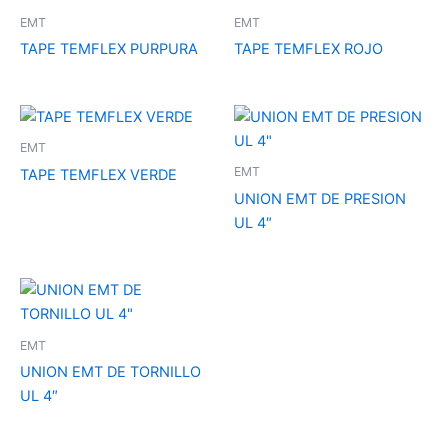
EMT
EMT
TAPE TEMFLEX PURPURA
TAPE TEMFLEX ROJO
EMT
EMT
TAPE TEMFLEX VERDE
UNION EMT DE PRESION
UL 4″
EMT
UNION EMT DE TORNILLO
UL 4″